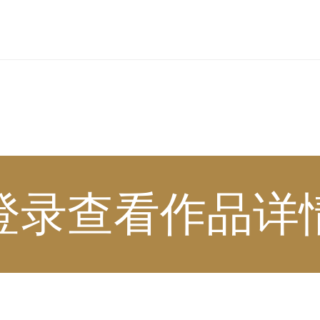
登录查看作品详