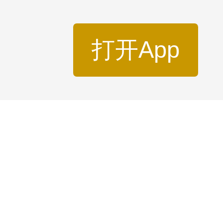
打开App