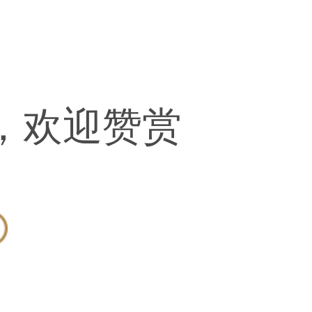
，欢迎赞赏