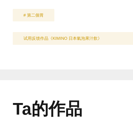
# 第二個胃
试用反馈作品《KIMINO 日本氣泡果汁飲》
Ta的作品