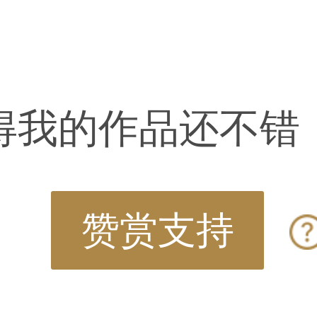
得我的作品还不错
赞赏支持